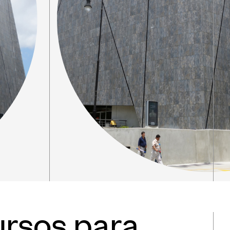
ursos para