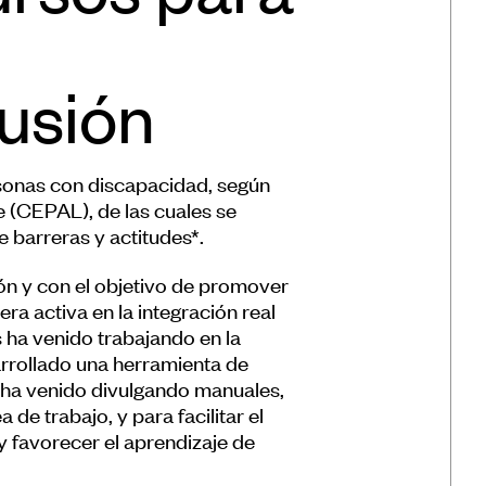
lusión
rsonas con discapacidad, según
 (CEPAL), de las cuales se
 barreras y actitudes*.
ión y con el objetivo de promover
a activa en la integración real
 ha venido trabajando en la
sarrollado una herramienta de
y ha venido divulgando manuales,
 de trabajo, y para facilitar el
 y favorecer el aprendizaje de