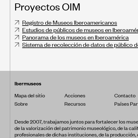
Proyectos OIM
Registro de Museos Iberoamericanos
Estudios de públicos de museos en Iberoamé
Panorama de los museos en Iberoamérica
Sistema de recolección de datos de público 
Ibermuseos
Mapa del sitio
Acciones
Contacto
Sobre
Recursos
Países Par
Desde 2007, trabajamos juntos para fortalecer los mus
de la valorización del patrimonio museológico, de la cali
profesionales de dichas instituciones, de la producción,