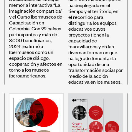
memoria interactiva “La
ha desplegado en el
imaginación compartida”
tiempo y el territorio, en
y el Curso Ibermuseos de
el recorrido para
Capacitación en
distinguir a los equipos
Colombia. Con 22 países
educativos cuyos
participantes y más de
proyectos tienen la
3.000 beneficiarios,
capacidad de
2024 reafirmó a
maravillarnos y en las
Ibermuseos como un
diversas formas en que
espacio de diálogo,
ha logrado fomentar la
cooperación y afectos en
oportunidad de una
torno a los museos
transformación social por
iberoamericanos.
medio de la acción
educativa en los museos.