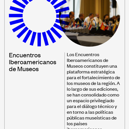
Encuentros
Los Encuentros
Iberoamericanos de
Iberoamericanos
Museos constituyen una
de Museos
plataforma estratégica
para el fortalecimiento de
los museos de la región. A
lo largo de sus ediciones,
se han consolidado como
un espacio privilegiado
para el diálogo técnico y
en torno a las políticas
públicas museísticas de
los países
iberoamericanos,