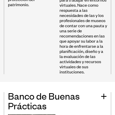
patrimonio.
virtuales. Nace como
respuesta a las
necesidades de las y los
profesionales de museos
de contar con una pauta y
una serie de
recomendaciones en las
que apoyar su labor a la
hora de enfrentarse a la
planificación, diseño y a
la evaluación de las
actividades y recursos
virtuales de sus
instituciones.
Banco de Buenas
+
Prácticas