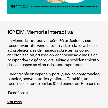
10º EIM. Memoria interactiva
La Memoria interactiva reúne 30 artículos -y sus
respectivas intervenciones en video- elaborados por
70 profesionales de museos sobre temas como
decolonización, educación, accesibilidad e inclusión,
perspectiva de género, virtualidad y posicionamiento
de los museos en el mundo contemporáneo.
Encontrarás en español y portugués las conferencias,
paneles, conversatorios y talleres. También, un
recorrido histórico por las 10 ediciones del Encuentro.
¡Descúbrela!
ver más