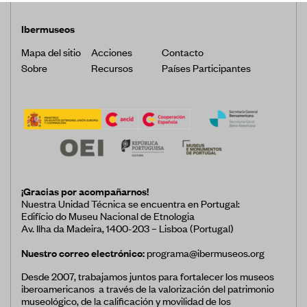
Ibermuseos
Mapa del sitio
Acciones
Contacto
Sobre
Recursos
Países Participantes
¡Gracias por acompañarnos!
Nuestra Unidad Técnica se encuentra en Portugal:
Edifício do Museu Nacional de Etnologia
Av. Ilha da Madeira, 1400-203 – Lisboa (Portugal)
Nuestro correo electrónico:
programa@ibermuseos.org
Desde 2007, trabajamos juntos para fortalecer los museos
iberoamericanos a través de la valorización del patrimonio
museológico, de la calificación y movilidad de los