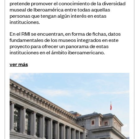
pretende promover el conocimiento de la diversidad
museal de Iberoamérica entre todas aquellas
personas que tengan algún interés en estas
instituciones.
En el RMI se encuentran, en forma de fichas, datos
fundamentales de los museos integrados en este
proyecto para ofrecer un panorama de estas
instituciones en el ámbito iberoamericano.
ver más