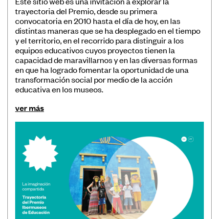
Este sitio web es una invitación a explorar la
trayectoria del Premio, desde su primera
convocatoria en 2010 hasta el día de hoy, en las
distintas maneras que se ha desplegado en el tiempo
y el territorio, en el recorrido para distinguir a los
equipos educativos cuyos proyectos tienen la
capacidad de maravillarnos y en las diversas formas
en que ha logrado fomentar la oportunidad de una
transformación social por medio de la acción
educativa en los museos.
ver más