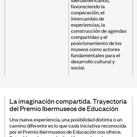
favoreciendo la
cooperación, el
intercambio de
experiencias, la
construcción de agendas
compartidas y el
posicionamiento de los
museos como actores
fundamentales para el
desarrollo cultural y
social.
La imaginación compartida. Trayectoria
del Premio Ibermuseos de Educación
Una nueva experiencia, una posibilidad distinta o un
camino diferente es lo que cada iniciativa reconocida
por el Premio Ibermuseos de Educación nos ofrece.