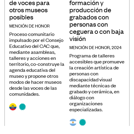
de voces para
formación y
otros museos
producción de
posibles
grabados con
personas con
MENCIÓN DE HONOR
ceguera o con baja
Proceso comunitario
visión
impulsado por el Consejo
Educativo del CAC que,
MENCIÓN DE HONOR, 2024
mediante asambleas,
Programa de talleres
talleres y acciones en
accesibles que promueve
territorio, co-construye la
la creación artística de
agenda educativa del
personas con
museo y propone otros
discapacidad visual
modos de hacer museos
mediante técnicas de
desde las voces de las
grabado y cerámica, en
comunidades.
diálogo con
organizaciones
especializadas.