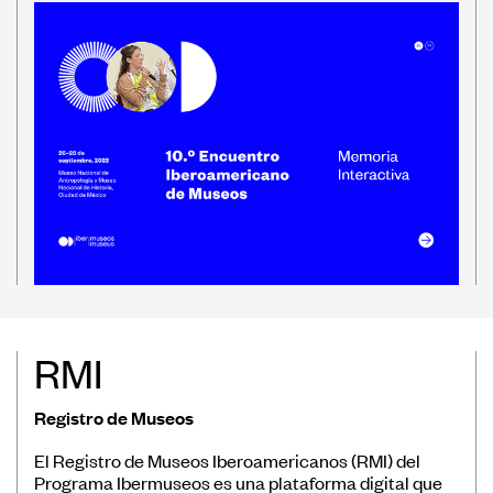
RMI
Registro de Museos
El Registro de Museos Iberoamericanos (RMI) del
Programa Ibermuseos es una plataforma digital que