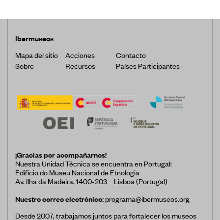
Ibermuseos
Mapa del sitio
Acciones
Contacto
Sobre
Recursos
Países Participantes
¡Gracias por acompañarnos!
Nuestra Unidad Técnica se encuentra en Portugal:
Edifício do Museu Nacional de Etnologia
Av. Ilha da Madeira, 1400-203 – Lisboa (Portugal)
Nuestro correo electrónico:
programa@ibermuseos.org
Desde 2007, trabajamos juntos para fortalecer los museos