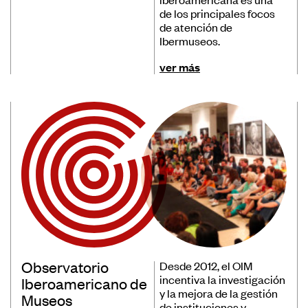
de los principales focos
de atención de
Ibermuseos.
ver más
Observatorio
Desde 2012, el OIM
incentiva la investigación
Iberoamericano de
y la mejora de la gestión
Museos
de instituciones y