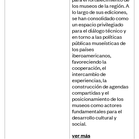
los museos de la región. A
lo largo de sus ediciones,
se han consolidado como
un espacio privilegiado
para el diálogo técnico y
en torno a las políticas
públicas museísticas de
los países
iberoamericanos,
favoreciendo la
cooperación, el
intercambio de
experiencias, la
construcción de agendas
compartidas y el
posicionamiento de los
museos como actores
fundamentales para el
desarrollo cultural y
social.
ver más