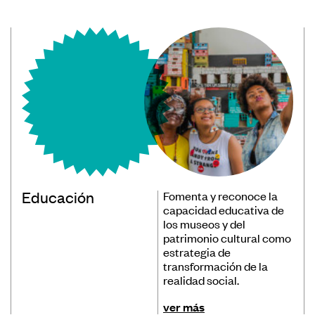
Educación
Fomenta y reconoce la
capacidad educativa de
los museos y del
patrimonio cultural como
estrategia de
transformación de la
realidad social.
ver más