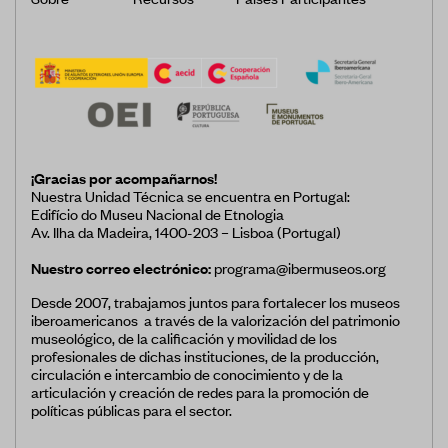
¡Gracias por acompañarnos!
Nuestra Unidad Técnica se encuentra en Portugal:
Edifício do Museu Nacional de Etnologia
Av. Ilha da Madeira, 1400-203 – Lisboa (Portugal)
Nuestro correo electrónico:
programa@ibermuseos.org
Desde 2007, trabajamos juntos para fortalecer los museos
iberoamericanos a través de la valorización del patrimonio
museológico, de la calificación y movilidad de los
profesionales de dichas instituciones, de la producción,
circulación e intercambio de conocimiento y de la
articulación y creación de redes para la promoción de
políticas públicas para el sector.