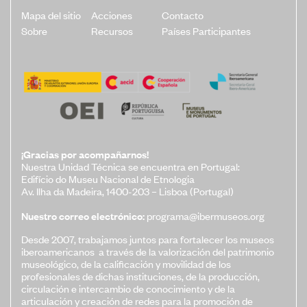
Mapa del sitio
Acciones
Contacto
Sobre
Recursos
Países Participantes
¡Gracias por acompañarnos!
Nuestra Unidad Técnica se encuentra en Portugal:
Edifício do Museu Nacional de Etnologia
Av. Ilha da Madeira, 1400-203 – Lisboa (Portugal)
Nuestro correo electrónico:
programa@ibermuseos.org
Desde 2007, trabajamos juntos para fortalecer los museos
iberoamericanos a través de la valorización del patrimonio
museológico, de la calificación y movilidad de los
profesionales de dichas instituciones, de la producción,
circulación e intercambio de conocimiento y de la
articulación y creación de redes para la promoción de