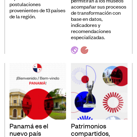
permitirán a los museos
postulaciones
acompañar sus procesos
provenientes de 13 países
de transformación con
de la región.
base en datos,
indicadores y
recomendaciones
especializadas.
Panamá es el
Patrimonios
nuevo país
compartidos,