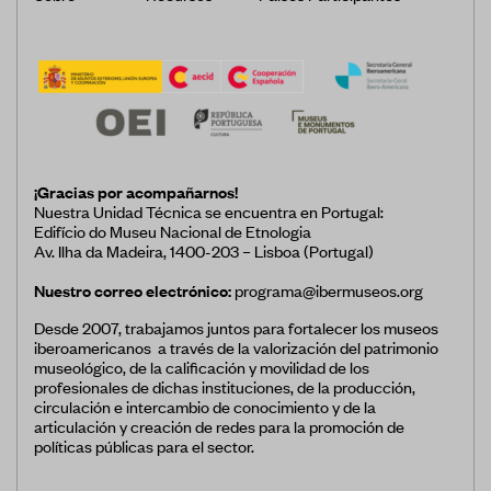
¡Gracias por acompañarnos!
Nuestra Unidad Técnica se encuentra en Portugal:
Edifício do Museu Nacional de Etnologia
Av. Ilha da Madeira, 1400-203 – Lisboa (Portugal)
Nuestro correo electrónico:
programa@ibermuseos.org
Desde 2007, trabajamos juntos para fortalecer los museos
iberoamericanos a través de la valorización del patrimonio
museológico, de la calificación y movilidad de los
profesionales de dichas instituciones, de la producción,
circulación e intercambio de conocimiento y de la
articulación y creación de redes para la promoción de
políticas públicas para el sector.