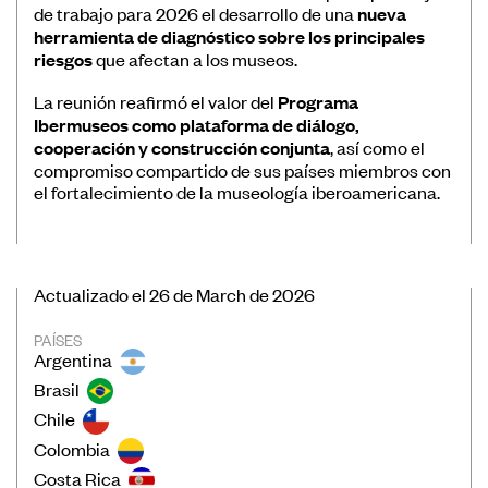
de trabajo para 2026 el desarrollo de una
nueva
herramienta de diagnóstico sobre los principales
riesgos
que afectan a los museos.
La reunión reafirmó el valor del
Programa
Ibermuseos como plataforma de diálogo,
cooperación y construcción conjunta
, así como el
compromiso compartido de sus países miembros con
el fortalecimiento de la museología iberoamericana.
Actualizado el 26 de March de 2026
PAÍSES
Argentina
Brasil
Chile
Colombia
Costa Rica