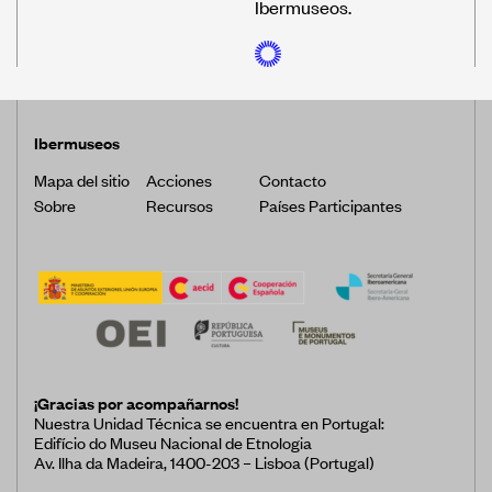
Ibermuseos.
Ibermuseos
Mapa del sitio
Acciones
Contacto
Sobre
Recursos
Países Participantes
¡Gracias por acompañarnos!
Nuestra Unidad Técnica se encuentra en Portugal:
Edifício do Museu Nacional de Etnologia
Av. Ilha da Madeira, 1400-203 – Lisboa (Portugal)