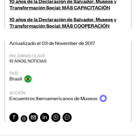
10 años de la Declaración de Salvador. Museos y
Transformación Social: MÁS CAPACITACIÓN
10 años de la Declaración de Salvador. Museos y
Transformación Social: MÁS COOPERACIÓN
Actualizado el 03 de November de 2017
PALABRAS CLAVE
10 ANOS
,
NOTICIAS
PAÍS
Brasil
ACCIÓN
Encuentros Iberoamericanos de Museos