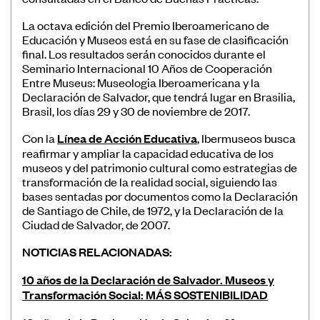
La octava edición del Premio Iberoamericano de
Educación y Museos está en su fase de clasificación
final. Los resultados serán conocidos durante el
Seminario Internacional 10 Años de Cooperación
Entre Museus: Museologia Iberoamericana y la
Declaración de Salvador, que tendrá lugar en Brasilia,
Brasil, los días 29 y 30 de noviembre de 2017.
Con la
Línea de Acción Educativa
, Ibermuseos busca
reafirmar y ampliar la capacidad educativa de los
museos y del patrimonio cultural como estrategias de
transformación de la realidad social, siguiendo las
bases sentadas por documentos como la Declaración
de Santiago de Chile, de 1972, y la Declaración de la
Ciudad de Salvador, de 2007.
NOTICIAS RELACIONADAS:
10 años de la Declaración de Salvador. Museos y
Transformación Social: MÁS SOSTENIBILIDAD