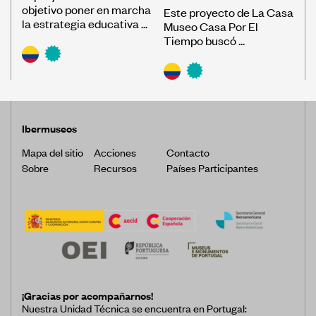
objetivo poner en marcha
Este proyecto de La Casa
la estrategia educativa ...
Museo Casa Por El
Tiempo buscó ...
Ibermuseos
Mapa del sitio
Acciones
Contacto
Sobre
Recursos
Países Participantes
¡Gracias por acompañarnos!
Nuestra Unidad Técnica se encuentra en Portugal: