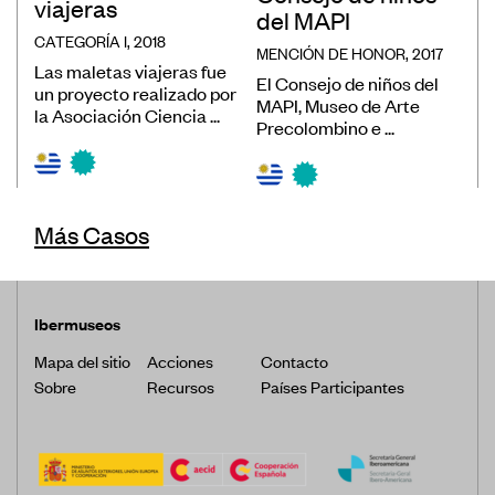
viajeras
del MAPI
CATEGORÍA I, 2018
MENCIÓN DE HONOR, 2017
Las maletas viajeras fue
El Consejo de niños del
un proyecto realizado por
MAPI, Museo de Arte
la Asociación Ciencia ...
Precolombino e ...
Más Casos
Ibermuseos
Mapa del sitio
Acciones
Contacto
Sobre
Recursos
Países Participantes