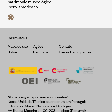
património museológico
ibero-americano.
Ibermuseus
Mapa do site
Ações
Contato
Sobre
Recursos
Países Participantes
Muito obrigado por nos acompanhar!
Nossa Unidade Técnica se encontra em Portugal:
Edifício do Museu Nacional de Etnologia
Av. Ilha da Madeira , 1400-203 – Lisboa (Portugal)