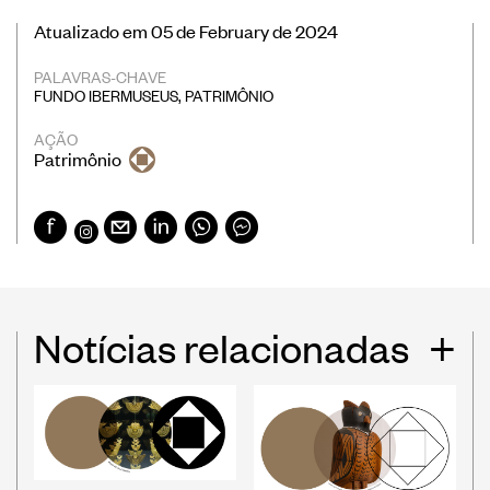
Atualizado em 05 de February de 2024
PALAVRAS-CHAVE
FUNDO IBERMUSEUS
,
PATRIMÔNIO
AÇÃO
Patrimônio
Notícias relacionadas
+