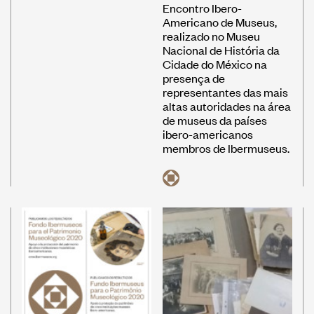
Encontro Ibero-
Americano de Museus,
realizado no Museu
Nacional de História da
Cidade do México na
presença de
representantes das mais
altas autoridades na área
de museus da países
ibero-americanos
membros de Ibermuseus.