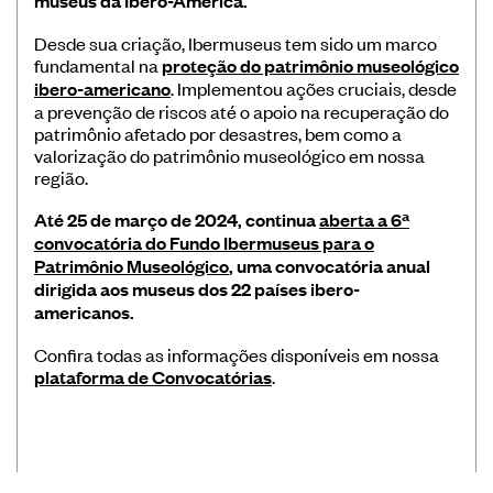
museus da Ibero-América.
Desde sua criação, Ibermuseus tem sido um marco
fundamental na
proteção do patrimônio museológico
ibero-americano
. Implementou ações cruciais, desde
a prevenção de riscos até o apoio na recuperação do
patrimônio afetado por desastres, bem como a
valorização do patrimônio museológico em nossa
região.
Até 25 de março de 2024, continua
aberta a 6ª
convocatória do Fundo Ibermuseus para o
Patrimônio Museológico
, uma convocatória anual
dirigida aos museus dos 22 países ibero-
americanos.
Confira todas as informações disponíveis em nossa
plataforma de Convocatórias
.