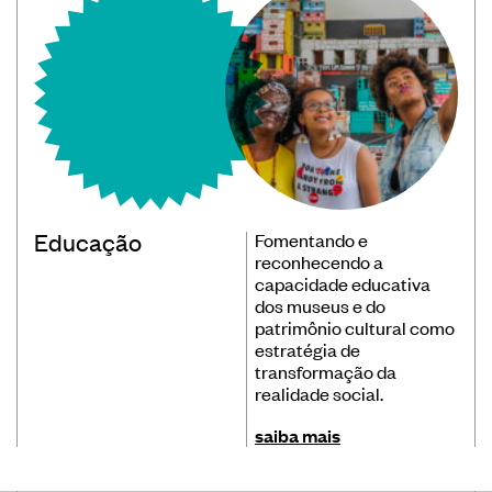
Educação
Fomentando e
reconhecendo a
capacidade educativa
dos museus e do
patrimônio cultural como
estratégia de
transformação da
realidade social.
saiba mais