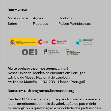
Ibermuseus
Mapa do site
Ações
Contato
Sobre
Recursos
Países Participantes
Muito obrigado por nos acompanhar!
Nossa Unidade Técnica se encontra em Portugal:
Edifício do Museu Nacional de Etnologia
Av. Ilha da Madeira , 1400-203 – Lisboa (Portugal)
Nosso email é:
programa@ibermuseos.org
Desde 2007, trabalhamos juntos para fortalecer os museus
ibero-americanos por meio da valorização do patrimônio
museológico; da qualificação e mobilidade dos profissionais