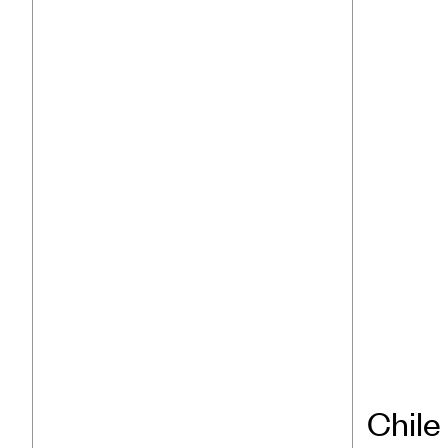
Chile