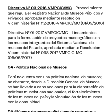
Directiva N° 03-2016-VMPCIC/MC
– Procedimiento
que regula el Registro Nacional de Museos Públicos y
Privados, aprobada mediante resolución
Viceministerial N° 112-2016-VMPCIC/MC (01/09/2016)
Directiva N° 01-2017-VMPCIC/MC – Lineamientos
para la formulación de proyectos museográficos en
los museos integrantes del Sistema Nacional de
museos del Estado., aprobada mediante Resolución
Viceministerial N° 098-2017-VMPCIC-MC
(05/06/2017)
04 › Política Nacional de Museos
Perú no cuenta con una política nacional de museos;
no obstante, desde la Dirección General de Museos
se han llevado a cabo acciones para la elaboración de
políticas museísticas nacionales, el fortalecimiento
de los museos del país y la vinculación de los museos
con la comunidad.
05 › Número de museos oficialmente censados y