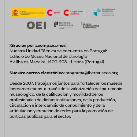
¡Gracias por acompañarnos!
Nuestra Unidad Técnica se encuentra en Portugal:
Edifício do Museu Nacional de Etnologia
Av. Ilha da Madeira, 1400-203 – Lisboa (Portugal)
Nuestro correo electrónico:
programa@ibermuseos.org
Desde 2007, trabajamos juntos para fortalecer los museos
iberoamericanos a través de la valorización del patrimonio
museológico, de la calificación y movilidad de los
profesionales de dichas instituciones, de la producción,
circulación e intercambio de conocimiento y de la
articulación y creación de redes para la promoción de
políticas públicas para el sector.