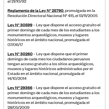
el 21/10/92
Reglamento de la Ley N° 25790
, promulgada en la
Resolución Directoral Nacional N° 415, el 13/11/2005
Ley N° 30599
– Ley que dispone el acceso gratuito el
primer domingo de cada mes de los estudiantes a los
monumentos arqueológicos, museos y lugares
históricos en el ámbito nacional, promulgada el
07/06/17
Ley N° 30260
– Ley que dispone que el primer
domingo de cada mes los ciudadanos peruanos
tengan acceso gratuito a los sitios arqueológicos,
museos y lugares históricos administrados por el
Estado en el ámbito nacional, promulgada el
14/10/2014
Ley Nº 29366
– Ley que dispone el acceso gratuito el
primer domingo de cada mes de los estudiantes a los
monumentos arqueológicos, museos y lugares
históricos en el ámbito nacional, promulgada el
28/05/2009