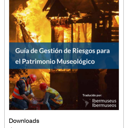
Downloads