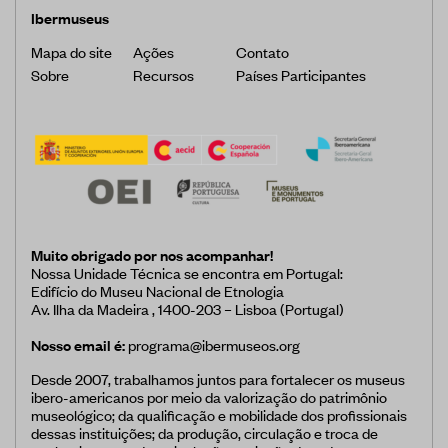
Ibermuseus
Mapa do site
Ações
Contato
Sobre
Recursos
Países Participantes
Muito obrigado por nos acompanhar!
Nossa Unidade Técnica se encontra em Portugal:
Edifício do Museu Nacional de Etnologia
Av. Ilha da Madeira , 1400-203 – Lisboa (Portugal)
Nosso email é:
programa@ibermuseos.org
Desde 2007, trabalhamos juntos para fortalecer os museus
ibero-americanos por meio da valorização do patrimônio
museológico; da qualificação e mobilidade dos profissionais
dessas instituições; da produção, circulação e troca de