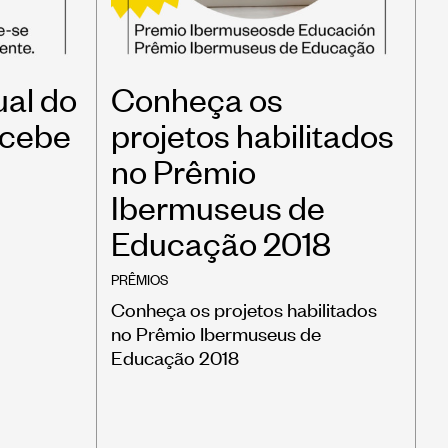
ual do
Conheça os
ecebe
projetos habilitados
no Prêmio
Ibermuseus de
Educação 2018
PRÊMIOS
Conheça os projetos habilitados
no Prêmio Ibermuseus de
Educação 2018