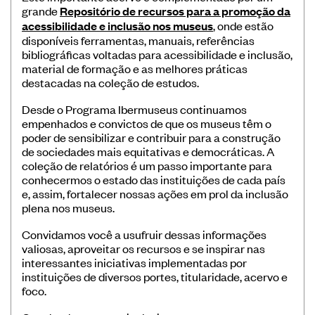
grande
Repositório de recursos para a promoção da
acessibilidade e inclusão nos museus
, onde estão
disponíveis ferramentas, manuais, referências
bibliográficas voltadas para acessibilidade e inclusão,
material de formação e as melhores práticas
destacadas na coleção de estudos.
Desde o Programa Ibermuseus continuamos
empenhados e convictos de que os museus têm o
poder de sensibilizar e contribuir para a construção
de sociedades mais equitativas e democráticas. A
coleção de relatórios é um passo importante para
conhecermos o estado das instituições de cada país
e, assim, fortalecer nossas ações em prol da inclusão
plena nos museus.
Convidamos você a usufruir dessas informações
valiosas, aproveitar os recursos e se inspirar nas
interessantes iniciativas implementadas por
instituições de diversos portes, titularidade, acervo e
foco.