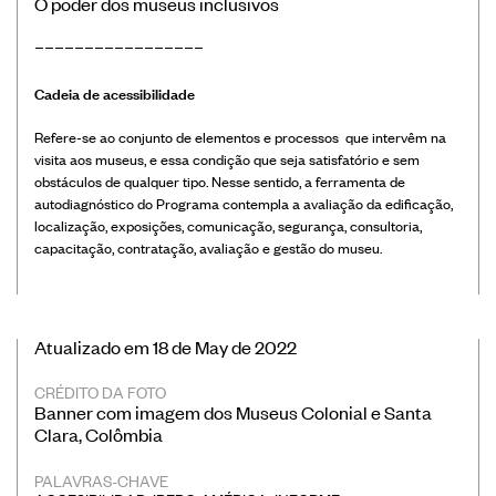
O poder dos museus inclusivos
–––––––––––––––––
Cadeia de acessibilidade
Refere-se ao conjunto de elementos e processos que intervêm na
visita aos museus, e essa condição que seja satisfatório e sem
obstáculos de qualquer tipo. Nesse sentido, a ferramenta de
autodiagnóstico do Programa contempla a avaliação da edificação,
localização, exposições, comunicação, segurança, consultoria,
capacitação, contratação, avaliação e gestão do museu.
Atualizado em 18 de May de 2022
CRÉDITO DA FOTO
Banner com imagem dos Museus Colonial e Santa
Clara, Colômbia
PALAVRAS-CHAVE