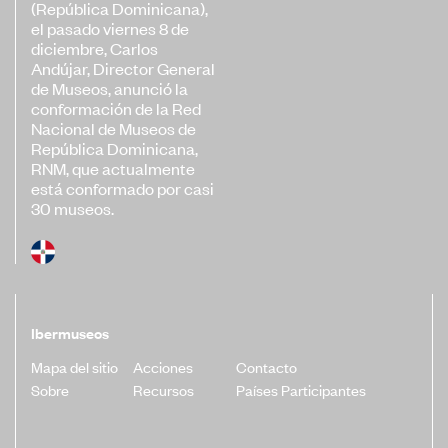
(República Dominicana),
el pasado viernes 8 de
diciembre, Carlos
Andújar, Director General
de Museos, anunció la
conformación de la Red
Nacional de Museos de
República Dominicana,
RNM, que actualmente
está conformado por casi
30 museos.
Ibermuseos
Mapa del sitio
Acciones
Contacto
Sobre
Recursos
Países Participantes