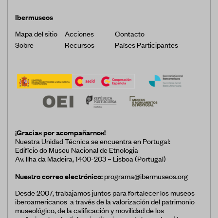
Ibermuseos
Mapa del sitio
Acciones
Contacto
Sobre
Recursos
Países Participantes
¡Gracias por acompañarnos!
Nuestra Unidad Técnica se encuentra en Portugal:
Edifício do Museu Nacional de Etnologia
Av. Ilha da Madeira, 1400-203 – Lisboa (Portugal)
Nuestro correo electrónico:
programa@ibermuseos.org
Desde 2007, trabajamos juntos para fortalecer los museos
iberoamericanos a través de la valorización del patrimonio
museológico, de la calificación y movilidad de los