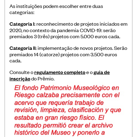
As instituições podem escolher entre duas
categorias:
Categoria I:
reconhecimento de projetos iniciados em
2020, no contexto da pandemia COVID-19: serão
premiados 3 (três) projetos com 5.000 euros cada.
Categoria II:
implementação de novos projetos. Serão
premiados 14 (catorze) projetos com 3.500 euros
cada.
Consulte o
regulamento completo
e o
guia de
inscrição
do Prêmio.