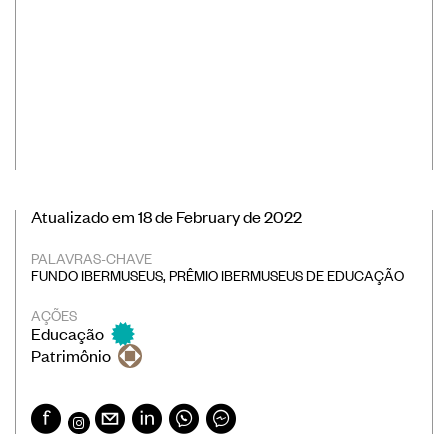
Atualizado em 18 de February de 2022
PALAVRAS-CHAVE
FUNDO IBERMUSEUS
,
PRÊMIO IBERMUSEUS DE EDUCAÇÃO
AÇÕES
Educação
Patrimônio